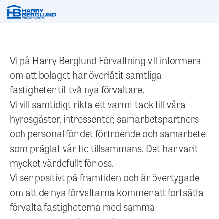
Vi på Harry Berglund Förvaltning vill informera
om att bolaget har överlåtit samtliga
fastigheter till två nya förvaltare.
Vi vill samtidigt rikta ett varmt tack till våra
hyresgäster, intressenter, samarbetspartners
och personal för det förtroende och samarbete
som präglat vår tid tillsammans. Det har varit
mycket värdefullt för oss.
Vi ser positivt på framtiden och är övertygade
om att de nya förvaltarna kommer att fortsätta
förvalta fastigheterna med samma